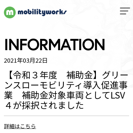
INFORMATION
2021年03月22日
【令和３年度 補助金】グリー
ンスローモビリティ導入促進事
業 補助金対象車両としてLSV
４が採択されました
詳細はこちら