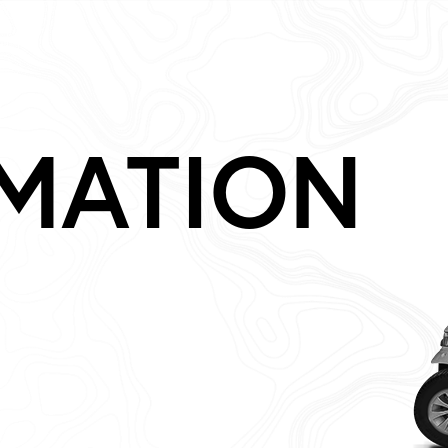
MATION