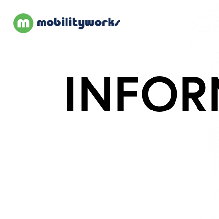
INFOR