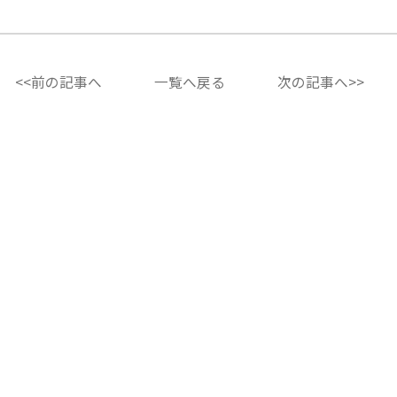
<<前の記事へ
一覧へ戻る
次の記事へ>>