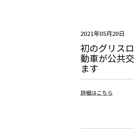
2021年05月20日
初のグリスロ
動車が公共
ます
詳細はこちら