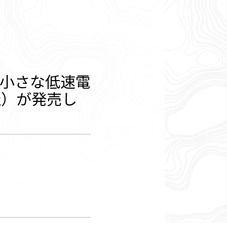
小さな低速電
社）が発売し