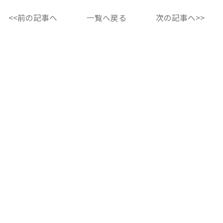
<<前の記事へ
一覧へ戻る
次の記事へ>>