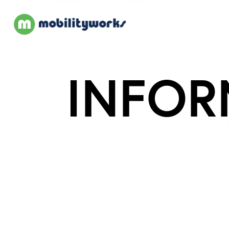
INFOR