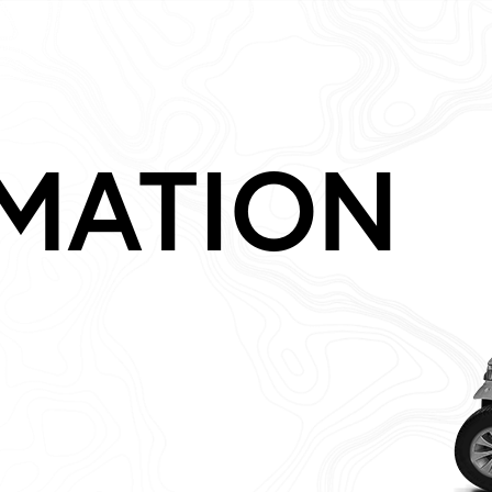
MATION