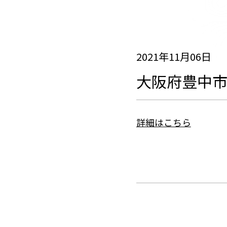
2021年11月06日
大阪府豊中
詳細はこちら