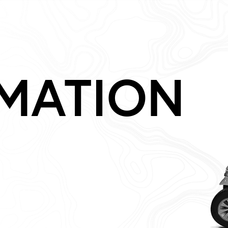
MATION