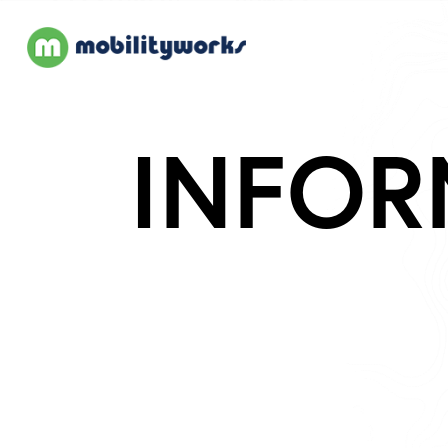
INFOR