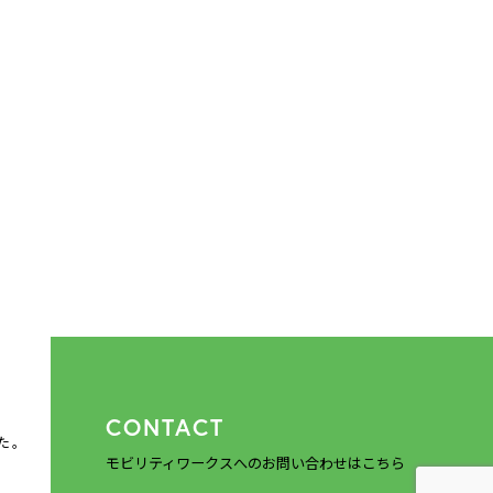
CONTACT
た。
モビリティワークスへのお問い合わせはこちら