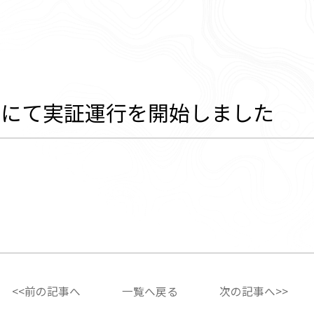
市にて実証運行を開始しました
<<前の記事へ
一覧へ戻る
次の記事へ>>