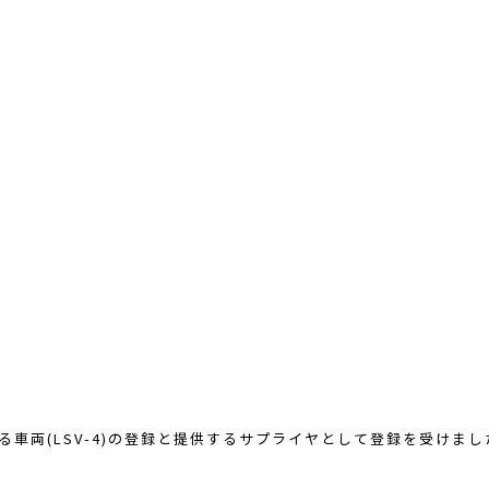
る車両(LSV-4)の登録と提供するサプライヤとして登録を受けまし