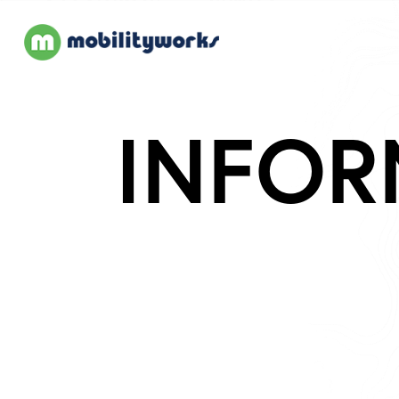
INFOR