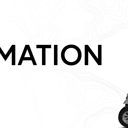
MATION