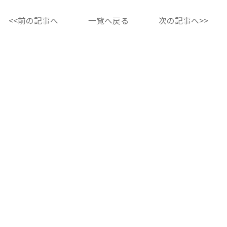
<<前の記事へ
一覧へ戻る
次の記事へ>>