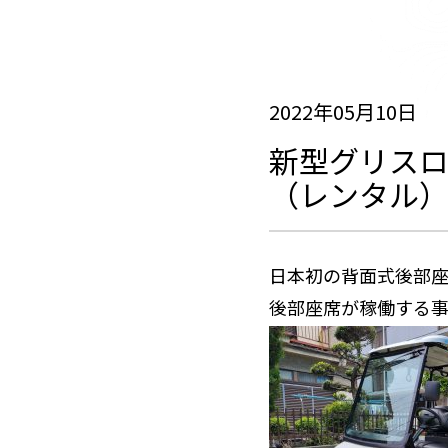
2022年05月10日
新型グリスロ
（レンタル
日本初の背面式後部
後部座席が稼働する事