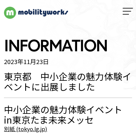
INFORMATION
2023年11月23日
東京都 中小企業の魅力体験イ
ベントに出展しました
中小企業の魅力体験イベント
in東京たま未来メッセ
別紙 (tokyo.lg.jp)