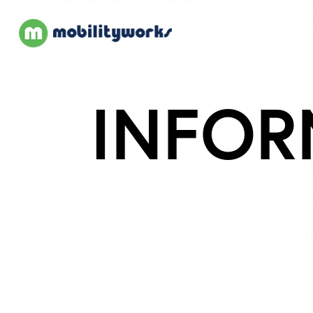
INFOR