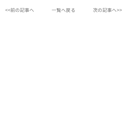
<<前の記事へ
一覧へ戻る
次の記事へ>>