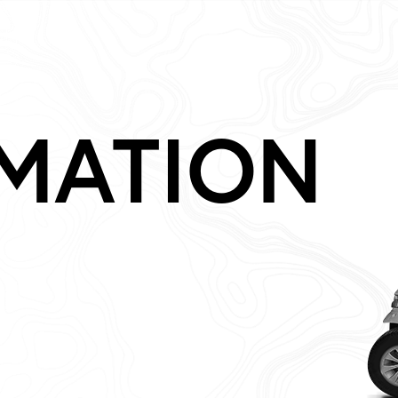
MATION