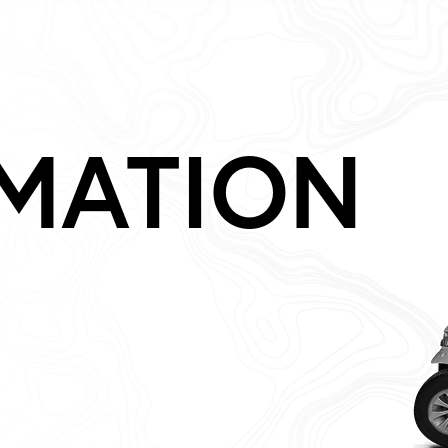
MATION