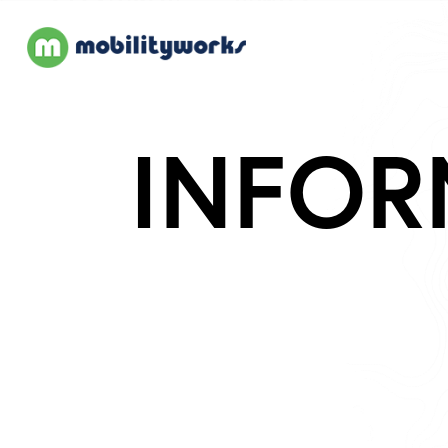
INFOR