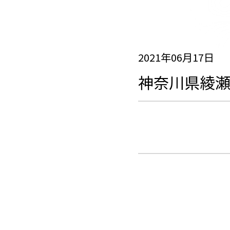
2021年06月17日
神奈川県綾