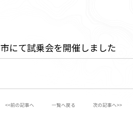
瀬市にて試乗会を開催しました
<<前の記事へ
一覧へ戻る
次の記事へ>>