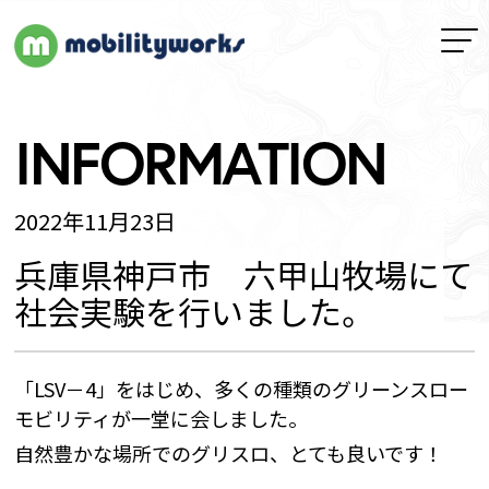
INFORMATION
2022年11月23日
兵庫県神戸市 六甲山牧場にて
社会実験を行いました。
「LSV－4」をはじめ、多くの種類のグリーンスロー
モビリティが一堂に会しました。
自然豊かな場所でのグリスロ、とても良いです！