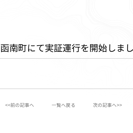
郡函南町にて実証運行を開始しま
<<前の記事へ
一覧へ戻る
次の記事へ>>