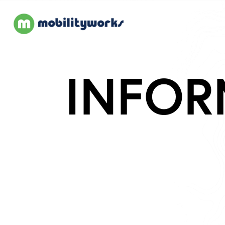
INFOR