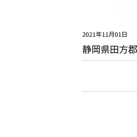
2021年11月01日
静岡県田方