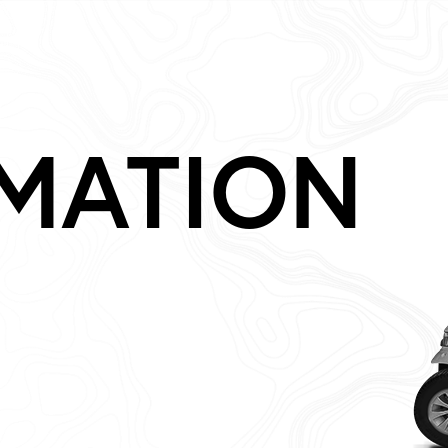
MATION